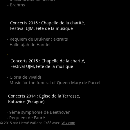
- Brahms
Concerts 2016 : Chapelle de la charité,
Festival UJM, Fête de la musique
- Requiem de Brukner : extraits
- Hallelujah de Handel
Concerts 2015 : Chapelle de la charité,
Festival UJM, Fête de la musique
- Gloria de Vivaldi
- Music for the funeral of Queen Mary de Purcell
Concerts 2014 : Eglise de la Terrasse,
Katowice (Pologne)
- 9ème symphonie de Beethoven
- Requiem de Fauré
© 2015 par Hervé Vaillant. Créé avec
Wix.com